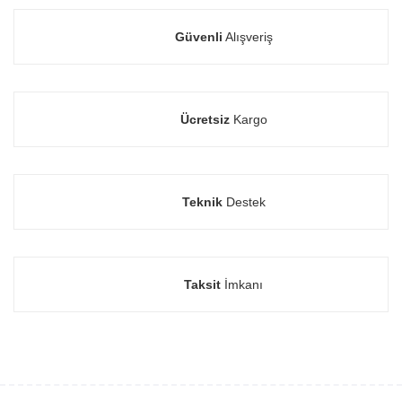
Güvenli
Alışveriş
Ücretsiz
Kargo
Teknik
Destek
Taksit
İmkanı