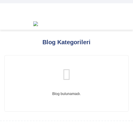
Blog Kategorileri
Blog bulunamadı.