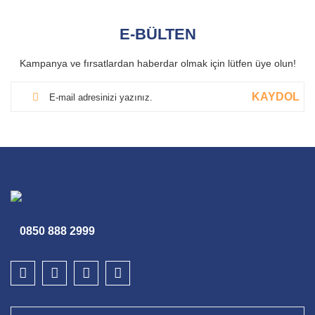
E-BÜLTEN
Kampanya ve fırsatlardan haberdar olmak için lütfen üye olun!
KAYDOL
0850 888 2999