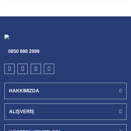
0850 888 2999
HAKKIMIZDA
ALIŞVERİŞ