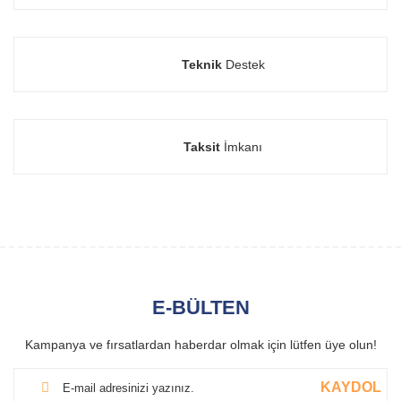
Teknik
Destek
Taksit
İmkanı
E-BÜLTEN
Kampanya ve fırsatlardan haberdar olmak için lütfen üye olun!
KAYDOL