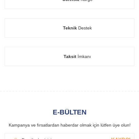
Teknik
Destek
Taksit
İmkanı
E-BÜLTEN
Kampanya ve fırsatlardan haberdar olmak için lütfen üye olun!