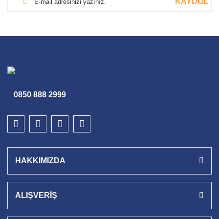
KAYDOL
0850 888 2999
HAKKIMIZDA
ALIŞVERİŞ