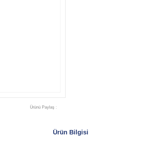
Ürünü Paylaş :
Ürün Bilgisi