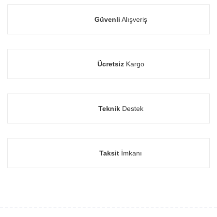
Güvenli
Alışveriş
Ücretsiz
Kargo
Teknik
Destek
Taksit
İmkanı