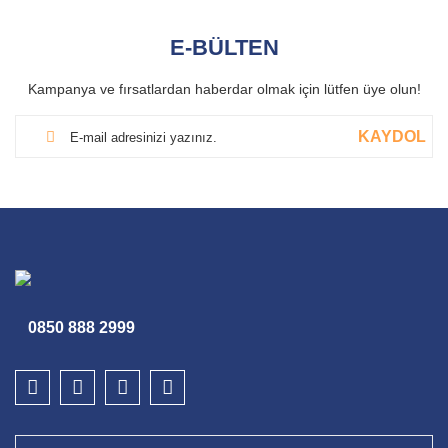
E-BÜLTEN
Kampanya ve fırsatlardan haberdar olmak için lütfen üye olun!
KAYDOL
0850 888 2999