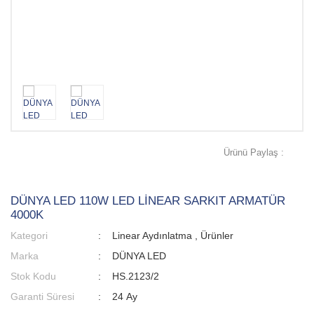
Ürünü Paylaş :
DÜNYA LED 110W LED LİNEAR SARKIT ARMATÜR
4000K
Kategori
Linear Aydınlatma
,
Ürünler
Marka
DÜNYA LED
Stok Kodu
HS.2123/2
Garanti Süresi
24 Ay