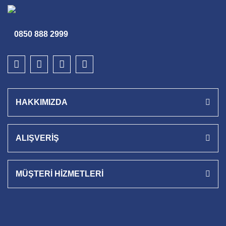
0850 888 2999
HAKKIMIZDA
ALIŞVERİŞ
MÜŞTERİ HİZMETLERİ