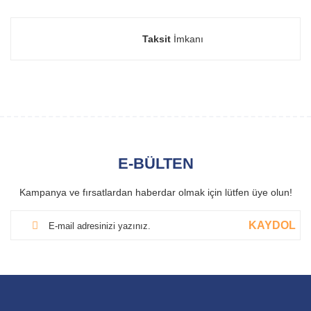
Taksit
İmkanı
E-BÜLTEN
Kampanya ve fırsatlardan haberdar olmak için lütfen üye olun!
KAYDOL