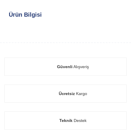
Ürün Bilgisi
Güvenli
Alışveriş
Ücretsiz
Kargo
Teknik
Destek