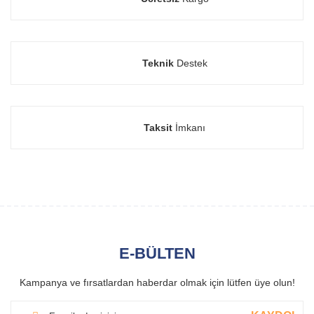
Teknik
Destek
Taksit
İmkanı
E-BÜLTEN
Kampanya ve fırsatlardan haberdar olmak için lütfen üye olun!