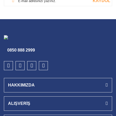
KAYDOL
0850 888 2999
HAKKIMIZDA
ALIŞVERİŞ