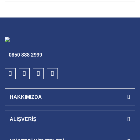
0850 888 2999
HAKKIMIZDA
ALIŞVERİŞ