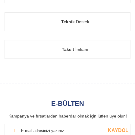
Teknik
Destek
Taksit
İmkanı
E-BÜLTEN
Kampanya ve fırsatlardan haberdar olmak için lütfen üye olun!
KAYDOL