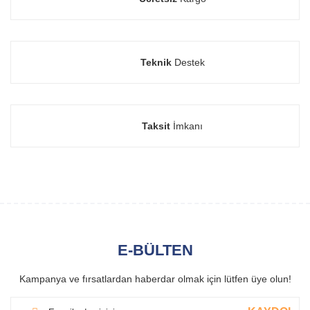
Teknik
Destek
Taksit
İmkanı
E-BÜLTEN
Kampanya ve fırsatlardan haberdar olmak için lütfen üye olun!