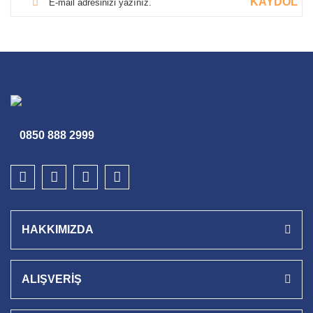
KAYDOL
0850 888 2999
HAKKIMIZDA
ALIŞVERİŞ