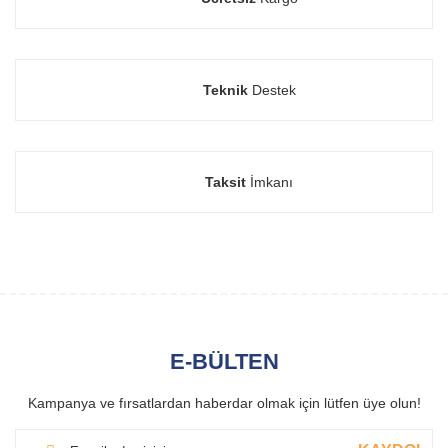
Teknik
Destek
Taksit
İmkanı
E-BÜLTEN
Kampanya ve fırsatlardan haberdar olmak için lütfen üye olun!