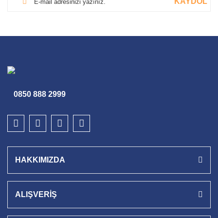
KAYDOL
0850 888 2999
HAKKIMIZDA
ALIŞVERİŞ