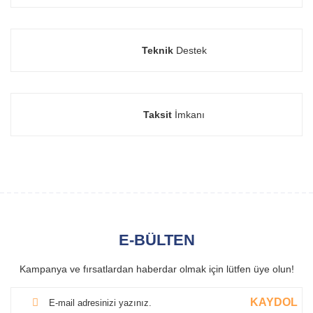
Teknik
Destek
Taksit
İmkanı
E-BÜLTEN
Kampanya ve fırsatlardan haberdar olmak için lütfen üye olun!
KAYDOL