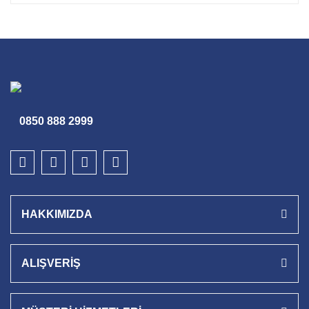
0850 888 2999
HAKKIMIZDA
ALIŞVERİŞ