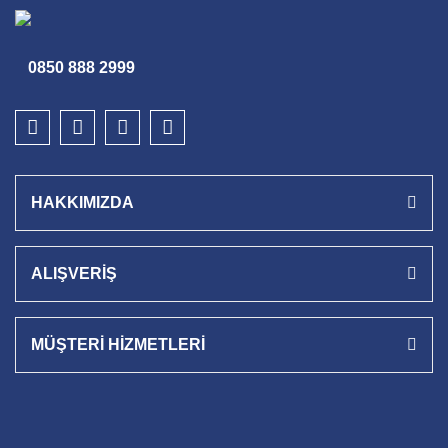
0850 888 2999
HAKKIMIZDA
ALIŞVERİŞ
MÜŞTERİ HİZMETLERİ