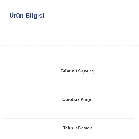
Ürün Bilgisi
Güvenli
Alışveriş
Ücretsiz
Kargo
Teknik
Destek