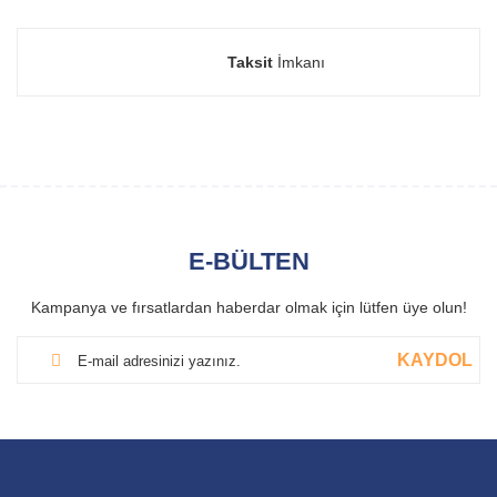
Taksit
İmkanı
E-BÜLTEN
Kampanya ve fırsatlardan haberdar olmak için lütfen üye olun!
KAYDOL