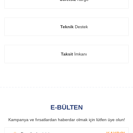
Teknik
Destek
Taksit
İmkanı
E-BÜLTEN
Kampanya ve fırsatlardan haberdar olmak için lütfen üye olun!