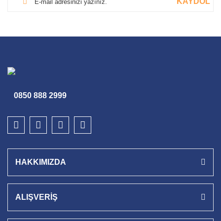
KAYDOL
0850 888 2999
HAKKIMIZDA
ALIŞVERİŞ