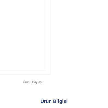
Ürünü Paylaş :
Ürün Bilgisi