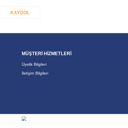
KAYDOL
MÜŞTERİ HİZMETLERİ
Üyelik Bilgileri
İletişim Bilgileri