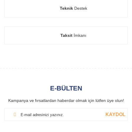
Teknik
Destek
Taksit
İmkanı
E-BÜLTEN
Kampanya ve fırsatlardan haberdar olmak için lütfen üye olun!
KAYDOL