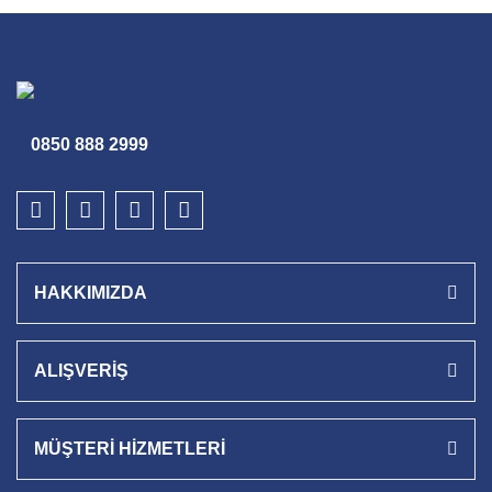
0850 888 2999
HAKKIMIZDA
ALIŞVERİŞ
MÜŞTERİ HİZMETLERİ