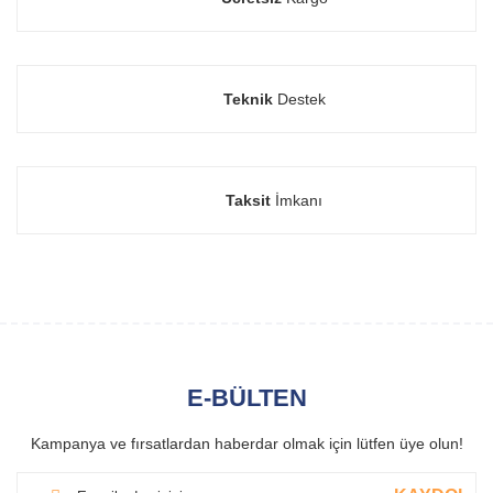
Teknik
Destek
Taksit
İmkanı
E-BÜLTEN
Kampanya ve fırsatlardan haberdar olmak için lütfen üye olun!