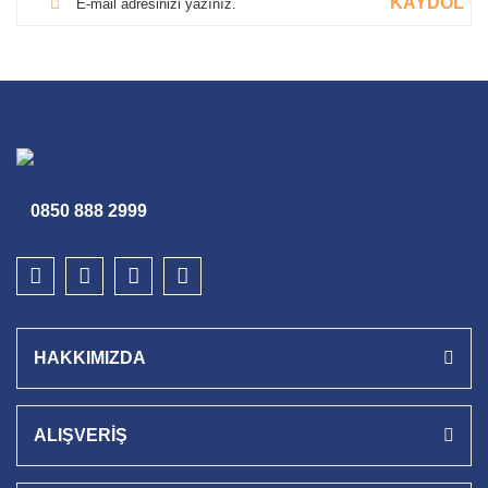
KAYDOL
0850 888 2999
HAKKIMIZDA
ALIŞVERİŞ