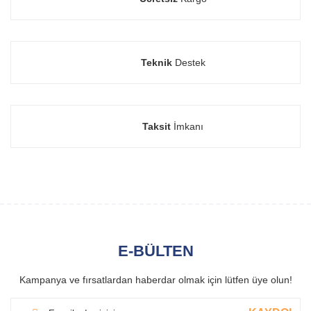
Teknik
Destek
Taksit
İmkanı
E-BÜLTEN
Kampanya ve fırsatlardan haberdar olmak için lütfen üye olun!