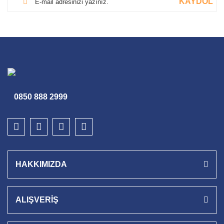
KAYDOL
0850 888 2999
HAKKIMIZDA
ALIŞVERİŞ