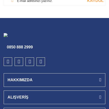
KAYDOL
0850 888 2999
HAKKIMIZDA
ALIŞVERİŞ