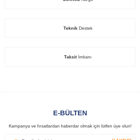
Teknik
Destek
Taksit
İmkanı
E-BÜLTEN
Kampanya ve fırsatlardan haberdar olmak için lütfen üye olun!