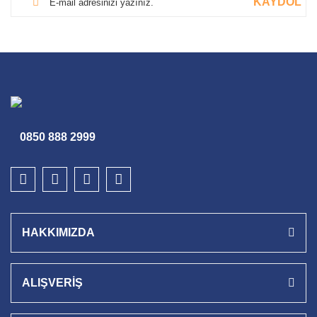
KAYDOL
0850 888 2999
HAKKIMIZDA
ALIŞVERİŞ