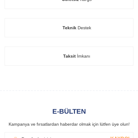
Teknik
Destek
Taksit
İmkanı
E-BÜLTEN
Kampanya ve fırsatlardan haberdar olmak için lütfen üye olun!