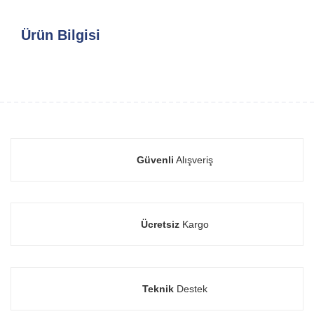
Ürün Bilgisi
Güvenli
Alışveriş
Ücretsiz
Kargo
Teknik
Destek