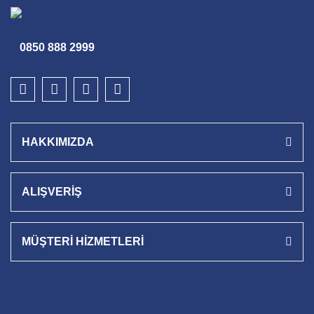
0850 888 2999
HAKKIMIZDA
ALIŞVERİŞ
MÜŞTERİ HİZMETLERİ