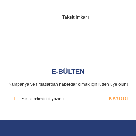
Taksit
İmkanı
E-BÜLTEN
Kampanya ve fırsatlardan haberdar olmak için lütfen üye olun!
KAYDOL