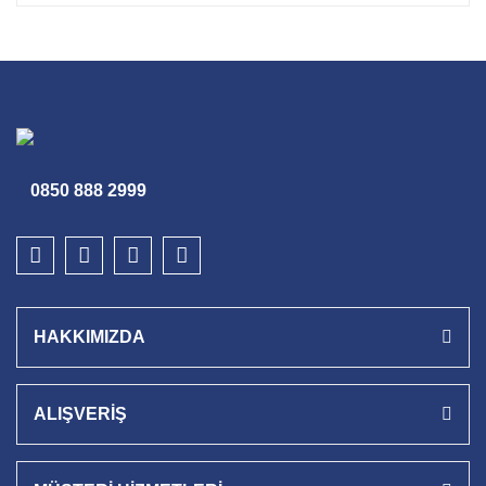
0850 888 2999
HAKKIMIZDA
ALIŞVERİŞ