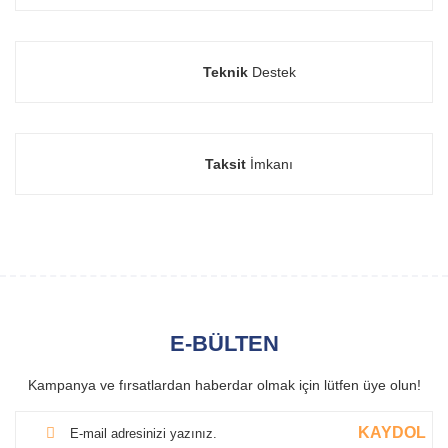
Teknik
Destek
Taksit
İmkanı
E-BÜLTEN
Kampanya ve fırsatlardan haberdar olmak için lütfen üye olun!
KAYDOL