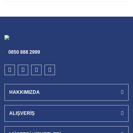
0850 888 2999
HAKKIMIZDA
ALIŞVERİŞ