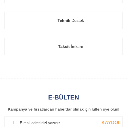
Teknik
Destek
Taksit
İmkanı
E-BÜLTEN
Kampanya ve fırsatlardan haberdar olmak için lütfen üye olun!
KAYDOL