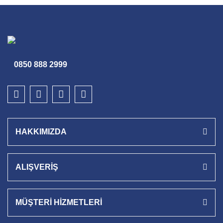
0850 888 2999
HAKKIMIZDA
ALIŞVERİŞ
MÜŞTERİ HİZMETLERİ