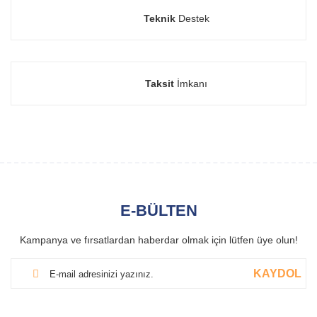
Teknik
Destek
Taksit
İmkanı
E-BÜLTEN
Kampanya ve fırsatlardan haberdar olmak için lütfen üye olun!
KAYDOL