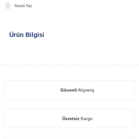
Yorum Yaz
Ürün Bilgisi
Güvenli
Alışveriş
Ücretsiz
Kargo