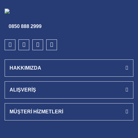
0850 888 2999
HAKKIMIZDA
ALIŞVERİŞ
MÜŞTERİ HİZMETLERİ