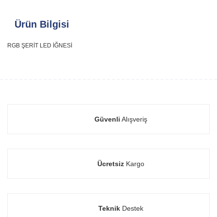
Ürün Bilgisi
RGB ŞERİT LED İĞNESİ
Güvenli
Alışveriş
Ücretsiz
Kargo
Teknik
Destek