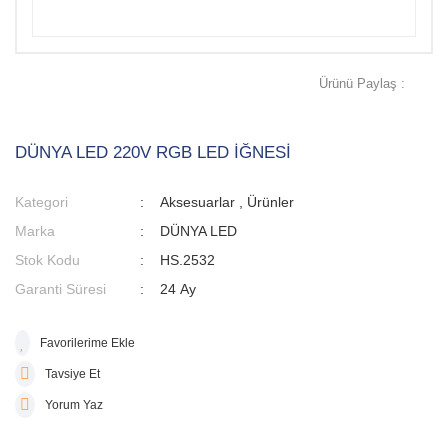
Ürünü Paylaş :
DÜNYA LED 220V RGB LED İĞNESİ
Kategori
Aksesuarlar
,
Ürünler
Marka
DÜNYA LED
Stok Kodu
HS.2532
Garanti Süresi
24 Ay
Tavsiye Et
Yorum Yaz