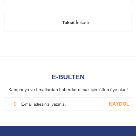
Taksit
İmkanı
E-BÜLTEN
Kampanya ve fırsatlardan haberdar olmak için lütfen üye olun!
KAYDOL