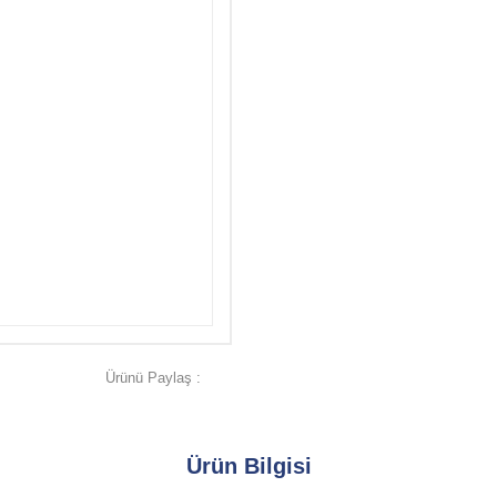
Ürünü Paylaş :
Ürün Bilgisi