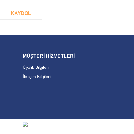
KAYDOL
MÜŞTERİ HİZMETLERİ
Üyelik Bilgileri
İletişim Bilgileri