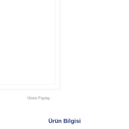
Ürünü Paylaş :
Ürün Bilgisi