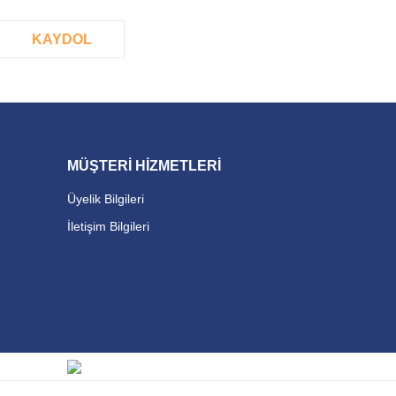
KAYDOL
MÜŞTERİ HİZMETLERİ
Üyelik Bilgileri
İletişim Bilgileri