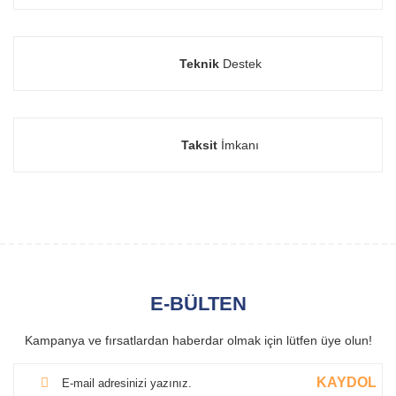
Teknik
Destek
Taksit
İmkanı
E-BÜLTEN
Kampanya ve fırsatlardan haberdar olmak için lütfen üye olun!
KAYDOL