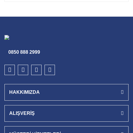
0850 888 2999
HAKKIMIZDA
ALIŞVERİŞ