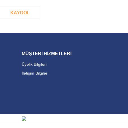
KAYDOL
MÜŞTERİ HİZMETLERİ
Üyelik Bilgileri
İletişim Bilgileri