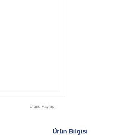
Ürünü Paylaş :
Ürün Bilgisi