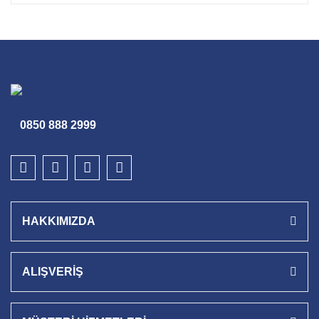
0850 888 2999
HAKKIMIZDA
ALIŞVERİŞ