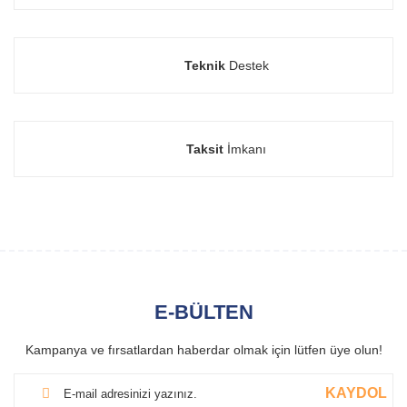
Teknik
Destek
Taksit
İmkanı
E-BÜLTEN
Kampanya ve fırsatlardan haberdar olmak için lütfen üye olun!
KAYDOL