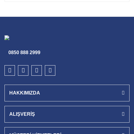
0850 888 2999
HAKKIMIZDA
ALIŞVERİŞ