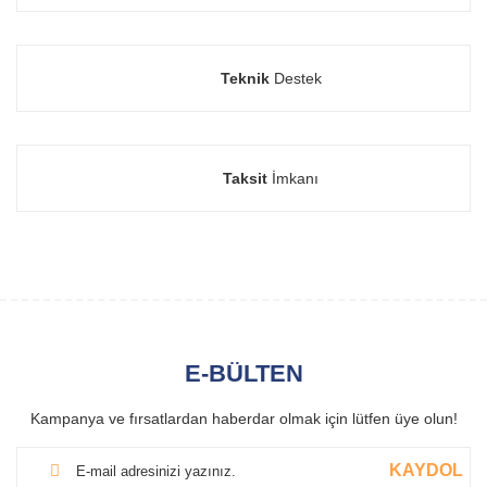
Teknik
Destek
Taksit
İmkanı
E-BÜLTEN
Kampanya ve fırsatlardan haberdar olmak için lütfen üye olun!
KAYDOL