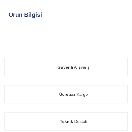
Ürün Bilgisi
Güvenli
Alışveriş
Ücretsiz
Kargo
Teknik
Destek