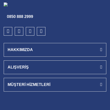
0850 888 2999
HAKKIMIZDA
ALIŞVERİŞ
MÜŞTERİ HİZMETLERİ