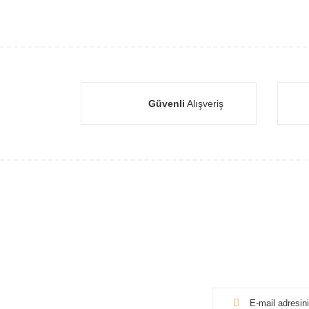
Güvenli
Alışveriş