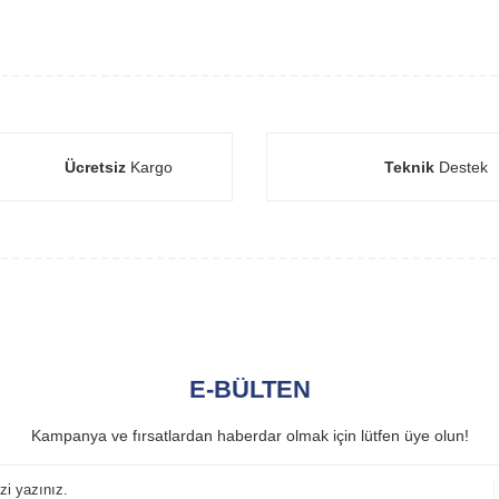
Ücretsiz
Kargo
Teknik
Destek
E-BÜLTEN
Kampanya ve fırsatlardan haberdar olmak için lütfen üye olun!