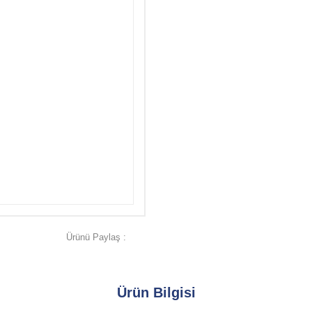
Ürünü Paylaş :
Ürün Bilgisi