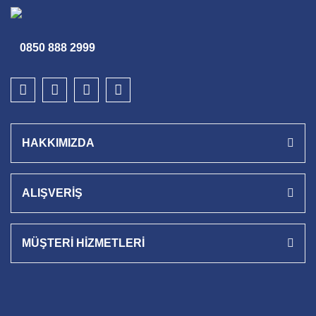
0850 888 2999
HAKKIMIZDA
ALIŞVERİŞ
MÜŞTERİ HİZMETLERİ