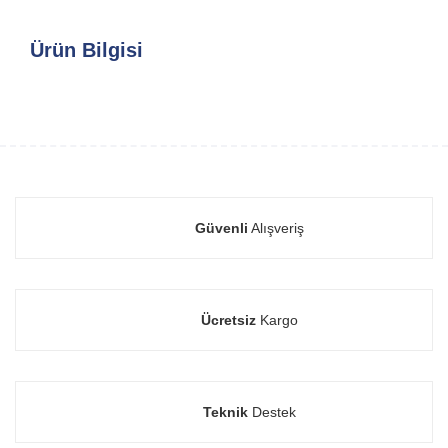
Ürün Bilgisi
Güvenli
Alışveriş
Ücretsiz
Kargo
Teknik
Destek