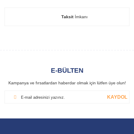
Taksit
İmkanı
E-BÜLTEN
Kampanya ve fırsatlardan haberdar olmak için lütfen üye olun!
KAYDOL