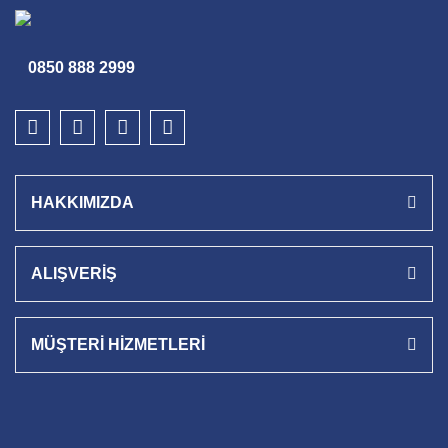
0850 888 2999
HAKKIMIZDA
ALIŞVERİŞ
MÜŞTERİ HİZMETLERİ