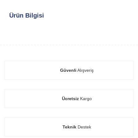
Ürün Bilgisi
Güvenli
Alışveriş
Ücretsiz
Kargo
Teknik
Destek