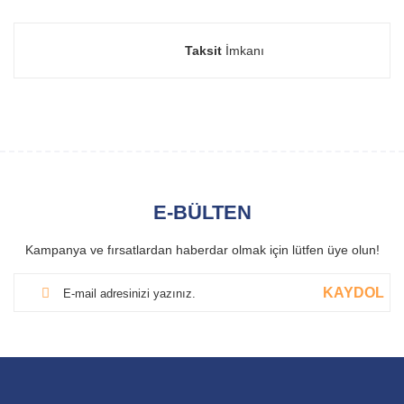
Taksit
İmkanı
E-BÜLTEN
Kampanya ve fırsatlardan haberdar olmak için lütfen üye olun!
KAYDOL