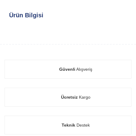
Ürün Bilgisi
Güvenli
Alışveriş
Ücretsiz
Kargo
Teknik
Destek