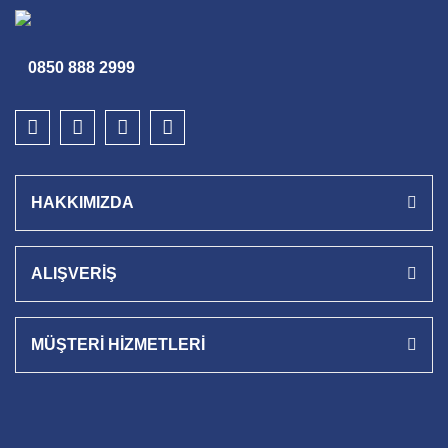
0850 888 2999
HAKKIMIZDA
ALIŞVERİŞ
MÜŞTERİ HİZMETLERİ