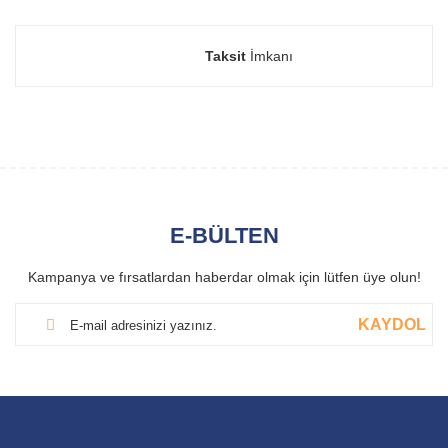
Taksit
İmkanı
E-BÜLTEN
Kampanya ve fırsatlardan haberdar olmak için lütfen üye olun!
KAYDOL