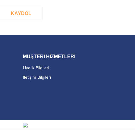
KAYDOL
MÜŞTERİ HİZMETLERİ
Üyelik Bilgileri
İletişim Bilgileri