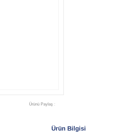
Ürünü Paylaş :
Ürün Bilgisi