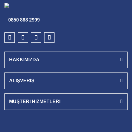
0850 888 2999
HAKKIMIZDA
ALIŞVERİŞ
MÜŞTERİ HİZMETLERİ