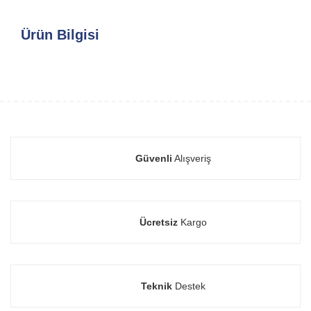
Ürün Bilgisi
Güvenli
Alışveriş
Ücretsiz
Kargo
Teknik
Destek