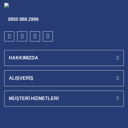
0850 888 2999
HAKKIMIZDA
ALIŞVERİŞ
MÜŞTERİ HİZMETLERİ