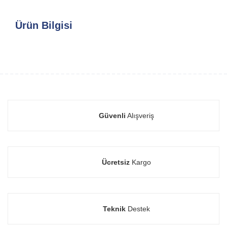
Ürün Bilgisi
Güvenli
Alışveriş
Ücretsiz
Kargo
Teknik
Destek