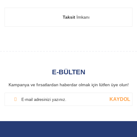
Taksit
İmkanı
E-BÜLTEN
Kampanya ve fırsatlardan haberdar olmak için lütfen üye olun!
KAYDOL