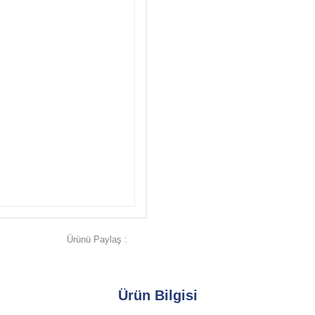
Ürünü Paylaş :
Ürün Bilgisi