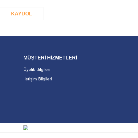
KAYDOL
MÜŞTERİ HİZMETLERİ
Üyelik Bilgileri
İletişim Bilgileri