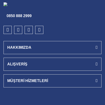
0850 888 2999
HAKKIMIZDA
ALIŞVERİŞ
MÜŞTERİ HİZMETLERİ