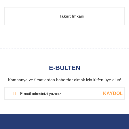
Taksit
İmkanı
E-BÜLTEN
Kampanya ve fırsatlardan haberdar olmak için lütfen üye olun!
KAYDOL