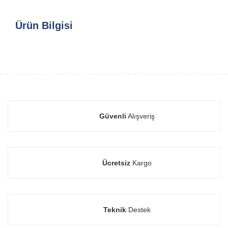
Ürün Bilgisi
Güvenli
Alışveriş
Ücretsiz
Kargo
Teknik
Destek