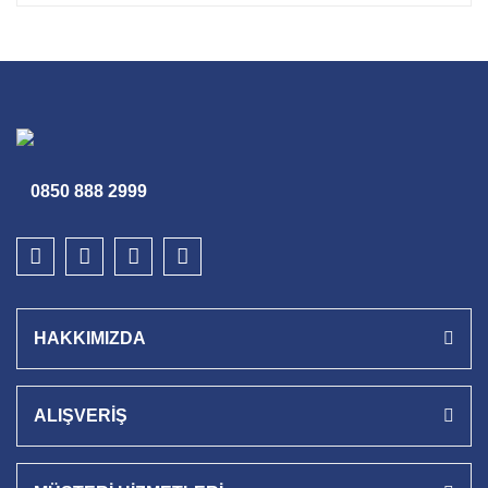
0850 888 2999
HAKKIMIZDA
ALIŞVERİŞ