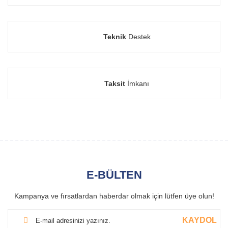
Teknik
Destek
Taksit
İmkanı
E-BÜLTEN
Kampanya ve fırsatlardan haberdar olmak için lütfen üye olun!
KAYDOL