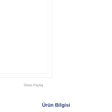
Ürünü Paylaş :
Ürün Bilgisi