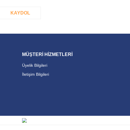
KAYDOL
MÜŞTERİ HİZMETLERİ
Üyelik Bilgileri
İletişim Bilgileri