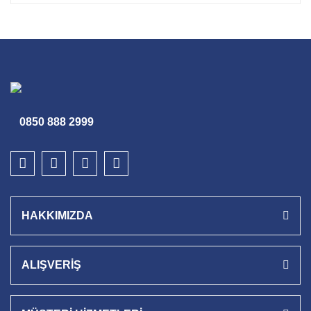
0850 888 2999
HAKKIMIZDA
ALIŞVERİŞ