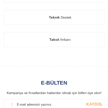
Teknik
Destek
Taksit
İmkanı
E-BÜLTEN
Kampanya ve fırsatlardan haberdar olmak için lütfen üye olun!
KAYDOL