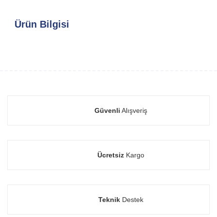
Ürün Bilgisi
Güvenli
Alışveriş
Ücretsiz
Kargo
Teknik
Destek