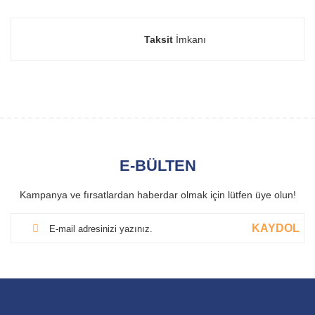
Taksit
İmkanı
E-BÜLTEN
Kampanya ve fırsatlardan haberdar olmak için lütfen üye olun!
KAYDOL