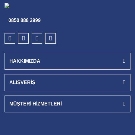
0850 888 2999
HAKKIMIZDA
ALIŞVERİŞ
MÜŞTERİ HİZMETLERİ