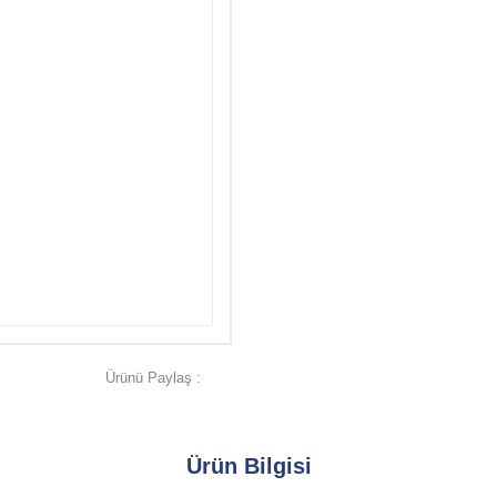
Ürünü Paylaş :
Ürün Bilgisi