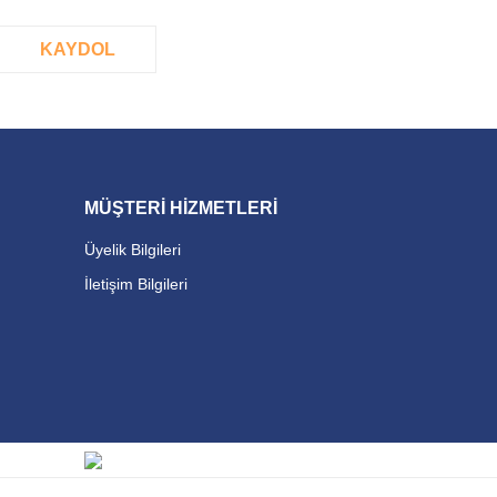
KAYDOL
MÜŞTERİ HİZMETLERİ
Üyelik Bilgileri
İletişim Bilgileri