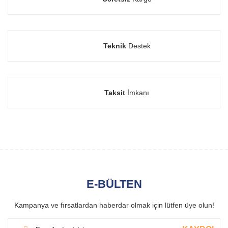
Teknik
Destek
Taksit
İmkanı
E-BÜLTEN
Kampanya ve fırsatlardan haberdar olmak için lütfen üye olun!