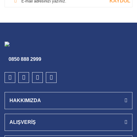
KAYDOL
0850 888 2999
HAKKIMIZDA
ALIŞVERİŞ