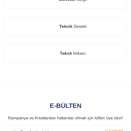
Teknik
Destek
Taksit
İmkanı
E-BÜLTEN
Kampanya ve fırsatlardan haberdar olmak için lütfen üye olun!