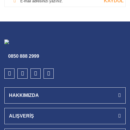
KAYDOL
0850 888 2999
HAKKIMIZDA
ALIŞVERİŞ