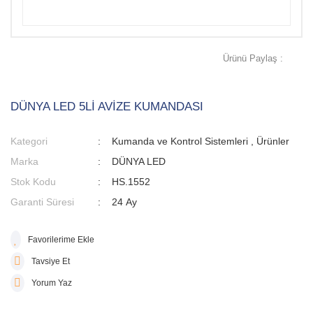
Ürünü Paylaş :
DÜNYA LED 5Lİ AVİZE KUMANDASI
Kategori
Kumanda ve Kontrol Sistemleri
,
Ürünler
Marka
DÜNYA LED
Stok Kodu
HS.1552
Garanti Süresi
24 Ay
Tavsiye Et
Yorum Yaz