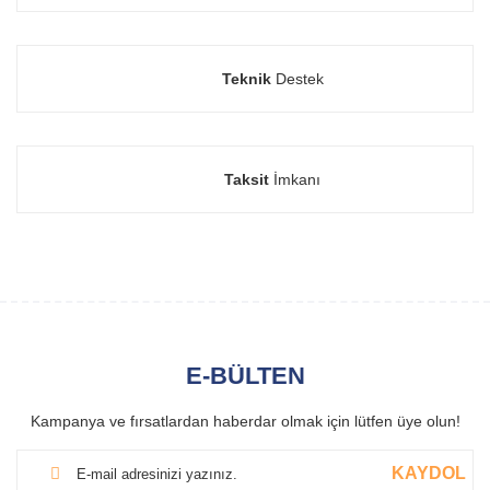
Teknik
Destek
Taksit
İmkanı
E-BÜLTEN
Kampanya ve fırsatlardan haberdar olmak için lütfen üye olun!
KAYDOL