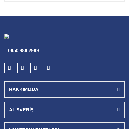
0850 888 2999
HAKKIMIZDA
ALIŞVERİŞ