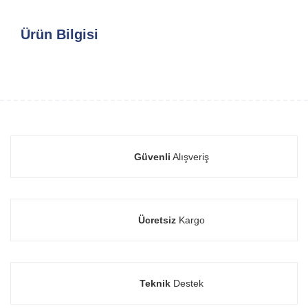
Ürün Bilgisi
Güvenli
Alışveriş
Ücretsiz
Kargo
Teknik
Destek