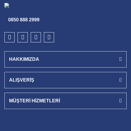
0850 888 2999
HAKKIMIZDA
ALIŞVERİŞ
MÜŞTERİ HİZMETLERİ