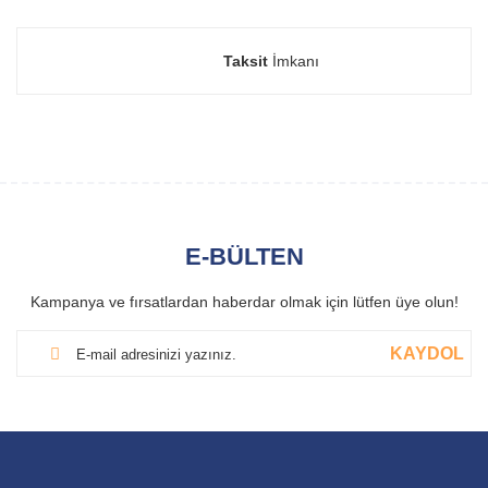
Taksit
İmkanı
E-BÜLTEN
Kampanya ve fırsatlardan haberdar olmak için lütfen üye olun!
KAYDOL