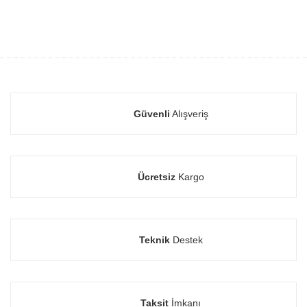
Güvenli
Alışveriş
Ücretsiz
Kargo
Teknik
Destek
Taksit
İmkanı