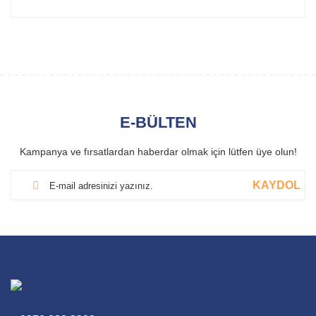
E-BÜLTEN
Kampanya ve fırsatlardan haberdar olmak için lütfen üye olun!
KAYDOL